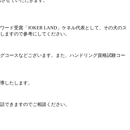
話させていただきます。
ド受賞「JOKER LAND」ケネル代表として、その犬のス
しますので参考にしてください。
グコースなどございます。また、ハンドリング資格試験コー
導したします。
話できますのでご相談ください。