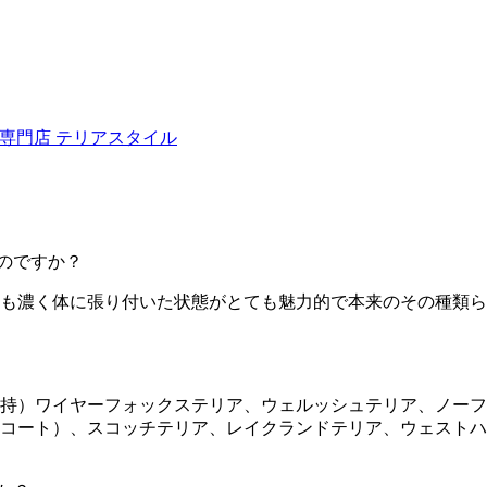
ュナウザー専門店 テリアスタイル
のですか？
も濃く体に張り付いた状態がとても魅力的で本来のその種類ら
持）ワイヤーフォックステリア、ウェルッシュテリア、ノーフ
コート）、スコッチテリア、レイクランドテリア、ウェストハ