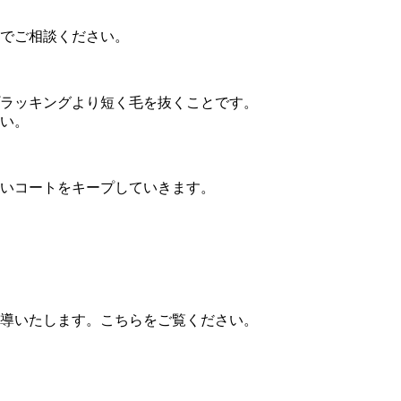
でご相談ください。
ラッキングより短く毛を抜くことです。
い。
いコートをキープしていきます。
導いたします。こちらをご覧ください。