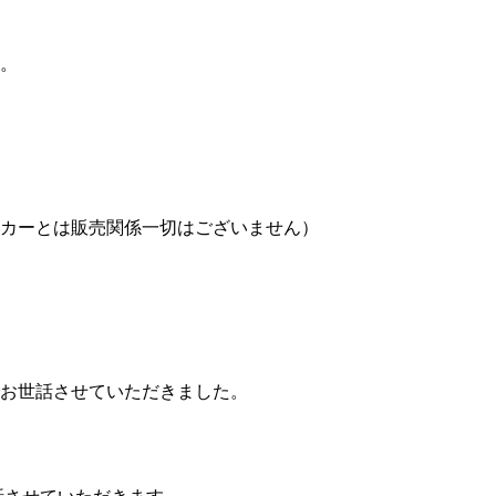
。
カーとは販売関係一切はございません）
お世話させていただきました。