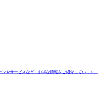
ーンやサービスなど、お得な情報をご紹介しています。