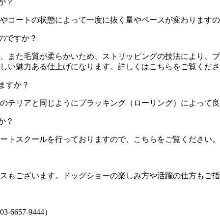
か？
やコートの状態によって一度に抜く量やペースが変わりますの
のですか？
、また毛質が柔らかいため、ストリッピングの技法により、プ
しい魅力ある仕上げになります。詳しくはこちらをご覧くださ
ますか？
のテリアと同じようにプラッキング（ローリング）によって良
か？
ートスクールを行っておりますので、こちらをご覧ください。
スもございます。ドッグショーの楽しみ方や活躍の仕方もご指
57-9444）