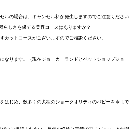
セルの場合は、キャンセル料が発生しますのでご注意ください
種らしさを保てる美容コースはありますか？
すカットコースがございますのでご相談ください。
になります。（現在ジョーカーランドとペットショップジョー
をはじめ、数多くの犬種のショークオリティのパピーを今まで