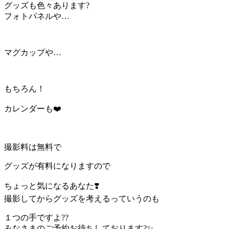
グッズも色々あります?
フォトパネルや…
マグカップや…
もちろん！
カレンダーも❤️
撮影料は無料で
グッズが有料になりますので
ちょっと気になるあなた❣️
撮影してからグッズを考えるっていうのも
１つの手ですよ??
みなさまのご予約お待ちしております?✨