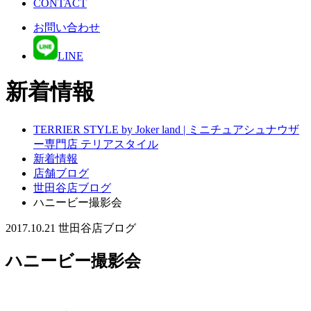
CONTACT
お問い合わせ
LINE
新着情報
TERRIER STYLE by Joker land | ミニチュアシュナウザ
ー専門店 テリアスタイル
新着情報
店舗ブログ
世田谷店ブログ
ハニービー撮影会
2017.10.21
世田谷店ブログ
ハニービー撮影会