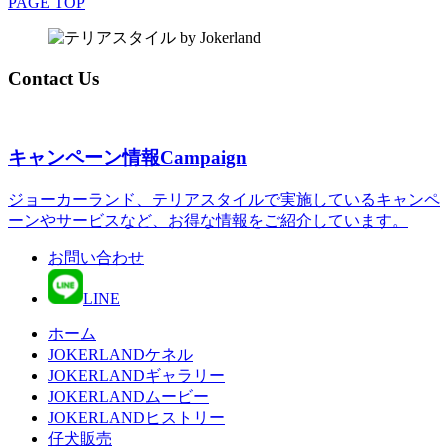
PAGE TOP
Contact Us
キャンペーン情報
Campaign
ジョーカーランド、テリアスタイルで実施しているキャンペ
ーンやサービスなど、お得な情報をご紹介しています。
お問い合わせ
LINE
ホーム
JOKERLANDケネル
JOKERLANDギャラリー
JOKERLANDムービー
JOKERLANDヒストリー
仔犬販売