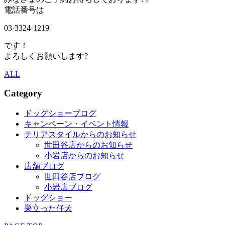
電話番号は
03-3324-1219
です！
よろしくお願いします?
ALL
Category
ドッグショーブログ
キャンペーン・イベント情報
テリアスタイルからのお知らせ
世田谷店からのお知らせ
小岩店からのお知らせ
店舗ブログ
世田谷店ブログ
小岩店ブログ
ドッグショー
巣立った仔犬