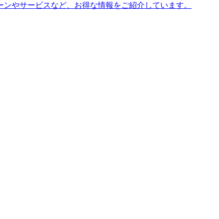
ーンやサービスなど、お得な情報をご紹介しています。