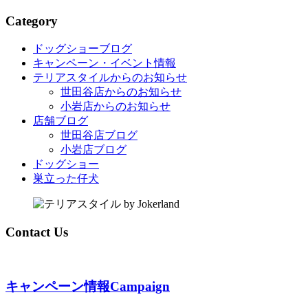
Category
ドッグショーブログ
キャンペーン・イベント情報
テリアスタイルからのお知らせ
世田谷店からのお知らせ
小岩店からのお知らせ
店舗ブログ
世田谷店ブログ
小岩店ブログ
ドッグショー
巣立った仔犬
Contact Us
キャンペーン情報
Campaign