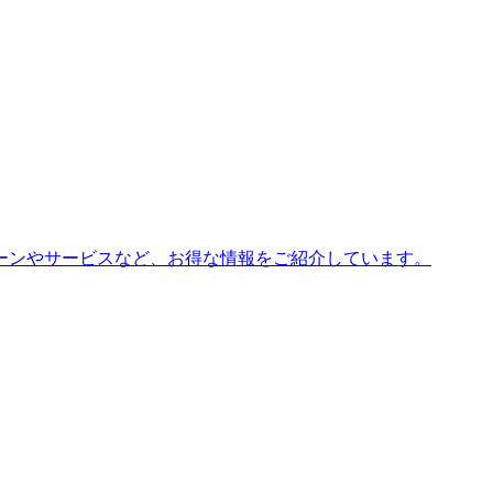
ーンやサービスなど、お得な情報をご紹介しています。