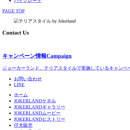
ハイグレード
PAGE TOP
Contact Us
キャンペーン情報
Campaign
ジョーカーランド、テリアスタイルで実施しているキャンペ
お問い合わせ
LINE
ホーム
JOKERLANDケネル
JOKERLANDギャラリー
JOKERLANDムービー
JOKERLANDヒストリー
仔犬販売