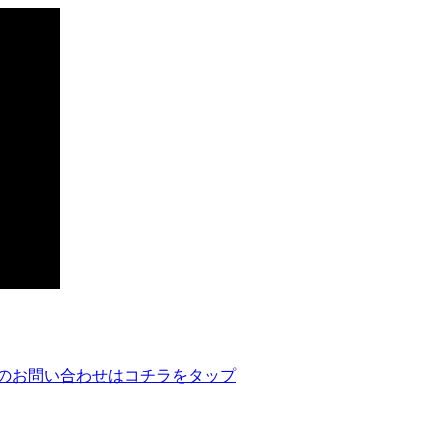
のお問い合わせはコチラをタップ