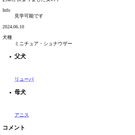
Info
見学可能です
2024.06.10
犬種
ミニチュア・シュナウザー
父犬
リューバ
母犬
アニス
コメント