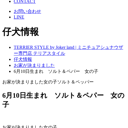
CONTACT
お問い合わせ
LINE
仔犬情報
TERRIER STYLE by Joker land | ミニチュアシュナウザ
ー専門店 テリアスタイル
仔犬情報
お家が決まりました
6月10日生まれ ソルト＆ペパー 女の子
お家が決まりました
女の子
ソルト＆ペッパー
6月10日生まれ ソルト＆ペパー 女の
子
お家が決まりました
女の子