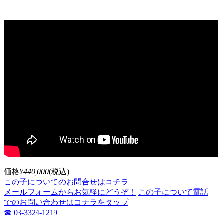
価格
¥440,000
(税込)
この子についてのお問合せはコチラ
メールフォームからお気軽にどうぞ！
この子について電話
でのお問い合わせはコチラをタップ
☎ 03-3324-1219