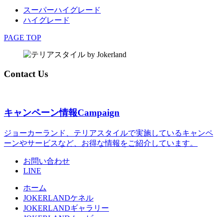
スーパーハイグレード
ハイグレード
PAGE TOP
Contact Us
キャンペーン情報
Campaign
ジョーカーランド、テリアスタイルで実施しているキャンペ
ーンやサービスなど、お得な情報をご紹介しています。
お問い合わせ
LINE
ホーム
JOKERLANDケネル
JOKERLANDギャラリー