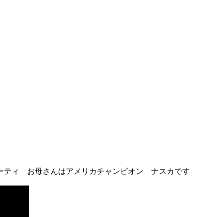
ーティ お母さんはアメリカチャンピオン ナスカです