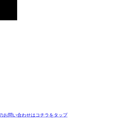
のお問い合わせはコチラをタップ