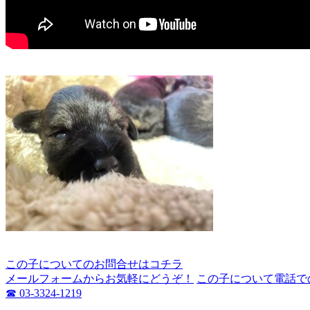
この子についてのお問合せはコチラ
メールフォームからお気軽にどうぞ！
この子について電話で
☎ 03-3324-1219