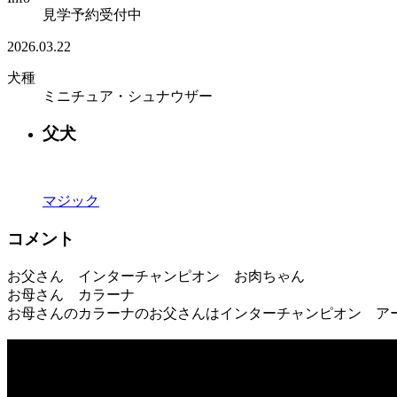
見学予約受付中
2026.03.22
犬種
ミニチュア・シュナウザー
父犬
マジック
コメント
お父さん インターチャンピオン お肉ちゃん
お母さん カラーナ
お母さんのカラーナのお父さんはインターチャンピオン ア