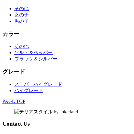
その他
女の子
男の子
カラー
その他
ソルト＆ペッパー
ブラック＆シルバー
グレード
スーパーハイグレード
ハイグレード
PAGE TOP
Contact Us