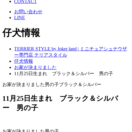
CONTACT
お問い合わせ
LINE
仔犬情報
TERRIER STYLE by Joker land | ミニチュアシュナウザ
ー専門店 テリアスタイル
仔犬情報
お家が決まりました
11月25日生まれ ブラック＆シルバー 男の子
お家が決まりました
男の子
ブラック＆シルバー
11月25日生まれ ブラック＆シルバ
ー 男の子
お家が決まりました
男の子