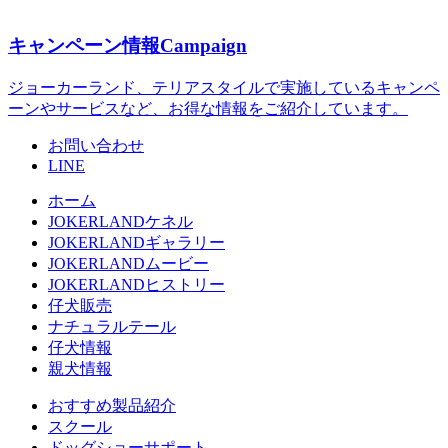
キャンペーン情報
Campaign
ジョーカーランド、テリアスタイルで実施しているキャンペ
ーンやサービスなど、お得な情報をご紹介しています。
お問い合わせ
LINE
ホーム
JOKERLANDケネル
JOKERLANDギャラリー
JOKERLANDムービー
JOKERLANDヒストリー
仔犬販売
ナチュラルテール
仔犬情報
親犬情報
おすすめ製品紹介
スクール
ドッグショーサポート