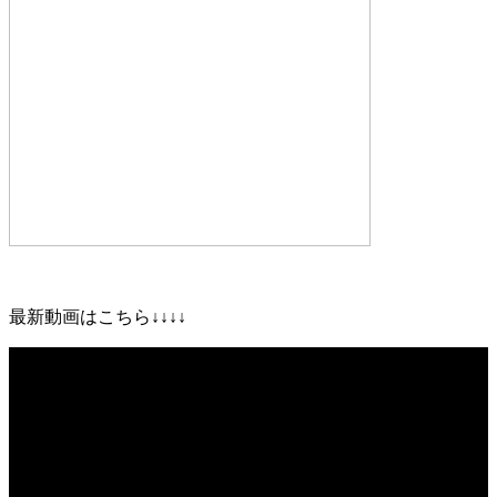
最新動画はこちら↓↓↓↓