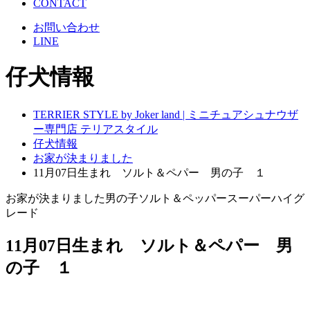
CONTACT
お問い合わせ
LINE
仔犬情報
TERRIER STYLE by Joker land | ミニチュアシュナウザ
ー専門店 テリアスタイル
仔犬情報
お家が決まりました
11月07日生まれ ソルト＆ペパー 男の子 １
お家が決まりました
男の子
ソルト＆ペッパー
スーパーハイグ
レード
11月07日生まれ ソルト＆ペパー 男
の子 １