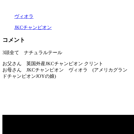
ヴィオラ
JKCチャンピオン
コメント
3頭全て ナチュラルテール
お父さん 英国外産JKCチャンピオン クリント
お母さん JKCチャンピオン ヴィオラ (アメリカグラン
ドチャンピオンJOYの娘)