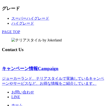
グレード
スーパーハイグレード
ハイグレード
PAGE TOP
Contact Us
キャンペーン情報
Campaign
ジョーカーランド、テリアスタイルで実施しているキャンペ
ーンやサービスなど、お得な情報をご紹介しています。
お問い合わせ
LINE
ホーム