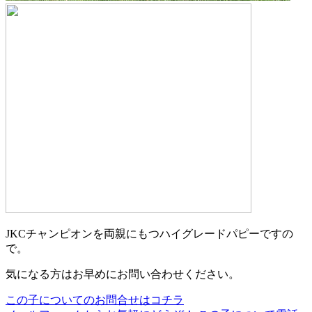
JKCチャンピオンを両親にもつハイグレードパピーですの
で。
気になる方はお早めにお問い合わせください。
この子についてのお問合せはコチラ