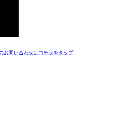
のお問い合わせはコチラをタップ