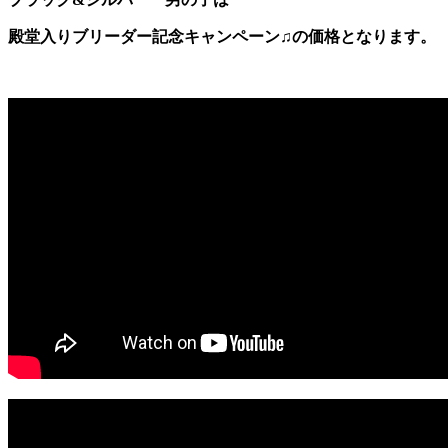
殿堂入りブリーダー記念キャンペーン♫の価格となります。