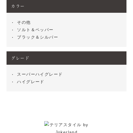
カラー
その他
ソルト＆ペッパー
ブラック＆シルバー
グレード
スーパーハイグレード
ハイグレード