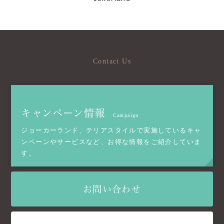
Contact Us
キャンペーン情報
Campaign
ジョーカーランド、テリアスタイルで実施しているキャ
ンペーンやサービスなど、お得な情報をご紹介していま
す。
お問い合わせ