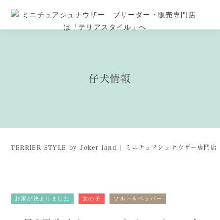
仔犬情報
TERRIER STYLE by Joker land | ミニチュアシュナウザー専
お家が決まりました
女の子
ソルト＆ペッパー