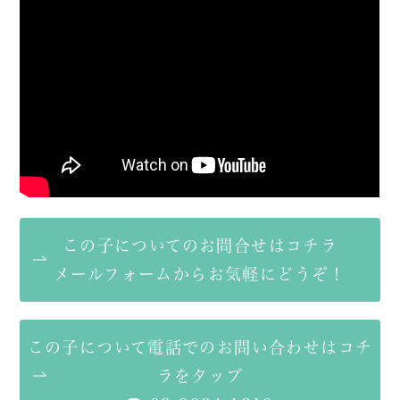
この子についてのお問合せはコチラ
メールフォームからお気軽にどうぞ！
この子について電話でのお問い合わせはコチ
ラをタップ