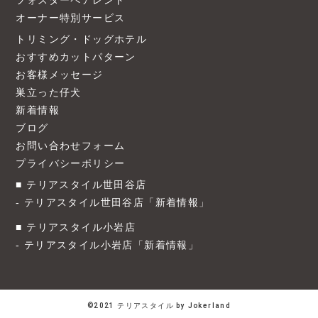
フォスターペアレント
オーナー特別サービス
トリミング・ドッグホテル
おすすめカットパターン
お客様メッセージ
巣立った仔犬
新着情報
ブログ
お問い合わせフォーム
プライバシーポリシー
テリアスタイル世田谷店
テリアスタイル世田谷店「新着情報」
テリアスタイル小岩店
テリアスタイル小岩店「新着情報」
©2021 テリアスタイル by Jokerland