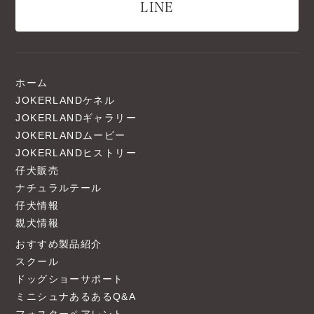
LINE
ホーム
JOKERLANDケネル
JOKERLANDギャラリー
JOKERLANDムービー
JOKERLANDヒストリー
仔犬販売
ナチュラルテール
仔犬情報
親犬情報
おすすめ製品紹介
スクール
ドッグショーサポート
ミニシュナあるあるQ&A