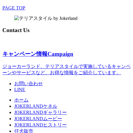
PAGE TOP
Contact Us
キャンペーン情報
Campaign
ジョーカーランド、テリアスタイルで実施しているキャンペ
ーンやサービスなど、お得な情報をご紹介しています。
お問い合わせ
LINE
ホーム
JOKERLANDケネル
JOKERLANDギャラリー
JOKERLANDムービー
JOKERLANDヒストリー
仔犬販売