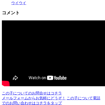
ウイウイ
コメント
この子についてのお問合せはコチラ
メールフォームからお気軽にどうぞ！
この子について電話
でのお問い合わせはコチラをタップ