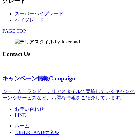
グレード
スーパーハイグレード
ハイグレード
PAGE TOP
Contact Us
キャンペーン情報
Campaign
ジョーカーランド、テリアスタイルで実施しているキャンペ
ーンやサービスなど、お得な情報をご紹介しています。
お問い合わせ
LINE
ホーム
JOKERLANDケネル