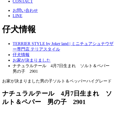
CONTACT
お問い合わせ
LINE
仔犬情報
TERRIER STYLE by Joker land | ミニチュアシュナウザ
ー専門店 テリアスタイル
仔犬情報
お家が決まりました
ナチュラルテール 4月7日生まれ ソルト＆ペパー
男の子 2901
お家が決まりました
男の子
ソルト＆ペッパー
ハイグレード
ナチュラルテール 4月7日生まれ ソ
ルト＆ペパー 男の子 2901