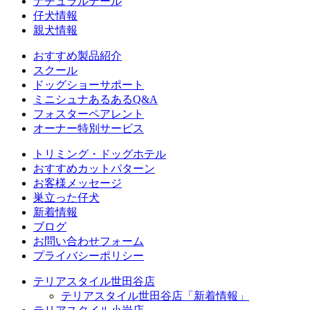
ナチュラルテール
仔犬情報
親犬情報
おすすめ製品紹介
スクール
ドッグショーサポート
ミニシュナあるあるQ&A
フォスターペアレント
オーナー特別サービス
トリミング・ドッグホテル
おすすめカットパターン
お客様メッセージ
巣立った仔犬
新着情報
ブログ
お問い合わせフォーム
プライバシーポリシー
テリアスタイル世田谷店
テリアスタイル世田谷店「新着情報」