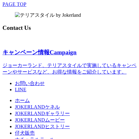
PAGE TOP
Contact Us
キャンペーン情報
Campaign
ジョーカーランド、テリアスタイルで実施しているキャンペ
ーンやサービスなど、お得な情報をご紹介しています。
お問い合わせ
LINE
ホーム
JOKERLANDケネル
JOKERLANDギャラリー
JOKERLANDムービー
JOKERLANDヒストリー
仔犬販売