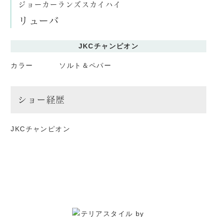
ジョーカーランズスカイハイ
リューバ
JKCチャンピオン
カラー
ソルト＆ペパー
ショー経歴
JKCチャンピオン