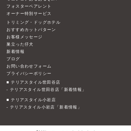
フォスターペアレント
オーナー特別サービス
トリミング・ドッグホテル
おすすめカットパターン
お客様メッセージ
巣立った仔犬
新着情報
ブログ
お問い合わせフォーム
プライバシーポリシー
テリアスタイル世田谷店
テリアスタイル世田谷店「新着情報」
テリアスタイル小岩店
テリアスタイル小岩店「新着情報」