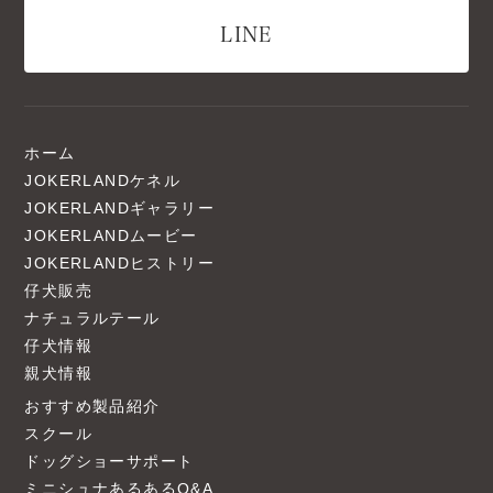
LINE
ホーム
JOKERLANDケネル
JOKERLANDギャラリー
JOKERLANDムービー
JOKERLANDヒストリー
仔犬販売
ナチュラルテール
仔犬情報
親犬情報
おすすめ製品紹介
スクール
ドッグショーサポート
ミニシュナあるあるQ&A