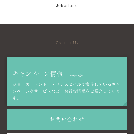
Contact Us
キャンペーン情報
Campaign
ジョーカーランド、テリアスタイルで実施しているキャ
ンペーンやサービスなど、お得な情報をご紹介していま
す。
お問い合わせ