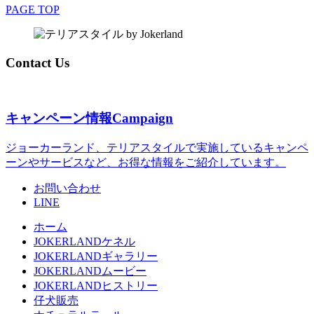
PAGE TOP
Contact Us
キャンペーン情報
Campaign
ジョーカーランド、テリアスタイルで実施しているキャンペ
ーンやサービスなど、お得な情報をご紹介しています。
お問い合わせ
LINE
ホーム
JOKERLANDケネル
JOKERLANDギャラリー
JOKERLANDムービー
JOKERLANDヒストリー
仔犬販売