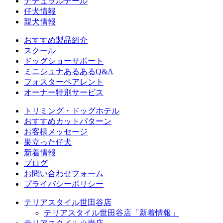
ナチュラルテール
仔犬情報
親犬情報
おすすめ製品紹介
スクール
ドッグショーサポート
ミニシュナあるあるQ&A
フォスターペアレント
オーナー特別サービス
トリミング・ドッグホテル
おすすめカットパターン
お客様メッセージ
巣立った仔犬
新着情報
ブログ
お問い合わせフォーム
プライバシーポリシー
テリアスタイル世田谷店
テリアスタイル世田谷店「新着情報」