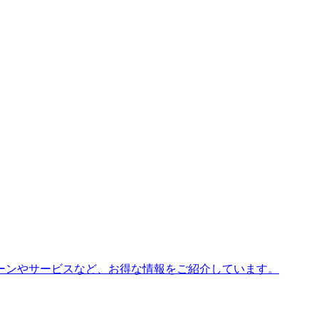
ーンやサービスなど、お得な情報をご紹介しています。