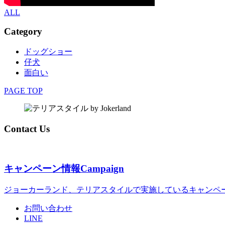
ALL
Category
ドッグショー
仔犬
面白い
PAGE TOP
Contact Us
キャンペーン情報
Campaign
ジョーカーランド、テリアスタイルで実施しているキャンペ
お問い合わせ
LINE