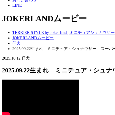
お問い合わせ
LINE
JOKERLANDムービー
TERRIER STYLE by Joker land | ミニチュアシ
JOKERLANDムービー
仔犬
2025.09.22生まれ ミニチュア・シュナウザー ス
2025.10.12
仔犬
2025.09.22生まれ ミニチュア・