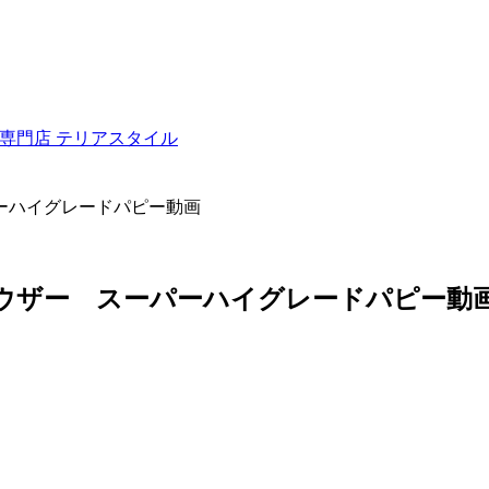
ュナウザー専門店 テリアスタイル
ーパーハイグレードパピー動画
シュナウザー スーパーハイグレードパピー動