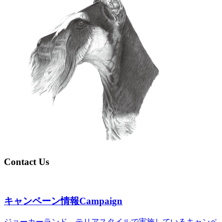
Contact Us
キャンペーン情報
Campaign
ジョーカーランド、テリアスタイルで実施しているキャンペ