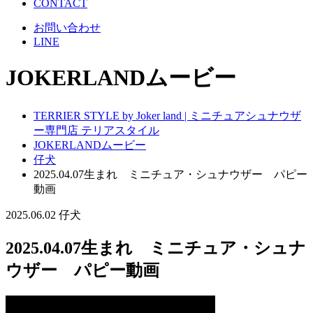
CONTACT
お問い合わせ
LINE
JOKERLANDムービー
TERRIER STYLE by Joker land | ミニチュアシュナウザ
ー専門店 テリアスタイル
JOKERLANDムービー
仔犬
2025.04.07生まれ ミニチュア・シュナウザー パピー
動画
2025.06.02
仔犬
2025.04.07生まれ ミニチュア・シュナ
ウザー パピー動画