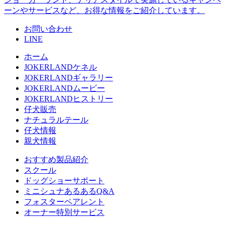
ーンやサービスなど、お得な情報をご紹介しています。
お問い合わせ
LINE
ホーム
JOKERLANDケネル
JOKERLANDギャラリー
JOKERLANDムービー
JOKERLANDヒストリー
仔犬販売
ナチュラルテール
仔犬情報
親犬情報
おすすめ製品紹介
スクール
ドッグショーサポート
ミニシュナあるあるQ&A
フォスターペアレント
オーナー特別サービス