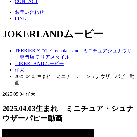
CONTACT
お問い合わせ
LINE
JOKERLANDムービー
TERRIER STYLE by Joker land | ミニチュアシュナウザ
ー専門店 テリアスタイル
JOKERLANDムービー
仔犬
2025.04.03生まれ ミニチュア・シュナウザーパピー動
画
2025.05.04
仔犬
2025.04.03生まれ ミニチュア・シュナ
ウザーパピー動画