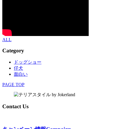
ALL
Category
ドッグショー
仔犬
面白い
PAGE TOP
Contact Us