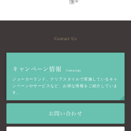
Contact Us
キャンペーン情報
Campaign
ジョーカーランド、テリアスタイルで実施しているキャ
ンペーンやサービスなど、お得な情報をご紹介していま
す。
お問い合わせ