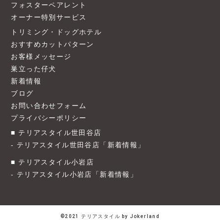
フォスターペアレント
オーナー特別サービス
トリミング・ドッグホテル
おすすめカットパターン
お客様メッセージ
巣立った仔犬
新着情報
ブログ
お問い合わせフォーム
プライバシーポリシー
テリアスタイル世田谷店
テリアスタイル世田谷店「新着情報」
テリアスタイル小岩店
テリアスタイル小岩店「新着情報」
©2021 テリアスタイル by Jokerland