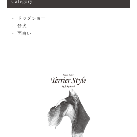
Category
ドッグショー
仔犬
面白い