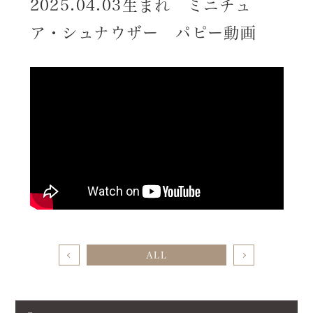
2025.04.03生まれ ミニチュ
ア・シュナウザー パピー動画
ALL