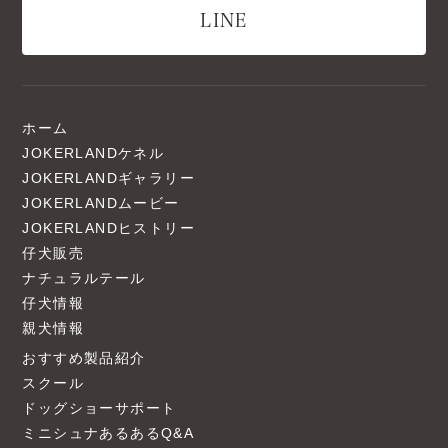
LINE
ホーム
JOKERLANDケネル
JOKERLANDギャラリー
JOKERLANDムービー
JOKERLANDヒストリー
仔犬販売
ナチュラルテール
仔犬情報
親犬情報
おすすめ製品紹介
スクール
ドッグショーサポート
ミニシュナあるあるQ&A