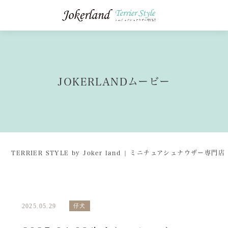
JOKERLANDムービー
TERRIER STYLE by Joker land | ミニチュアシュナウザー専
2025.05.29
仔犬