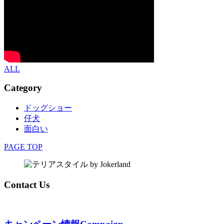
ALL
Category
ドッグショー
仔犬
面白い
PAGE TOP
Contact Us