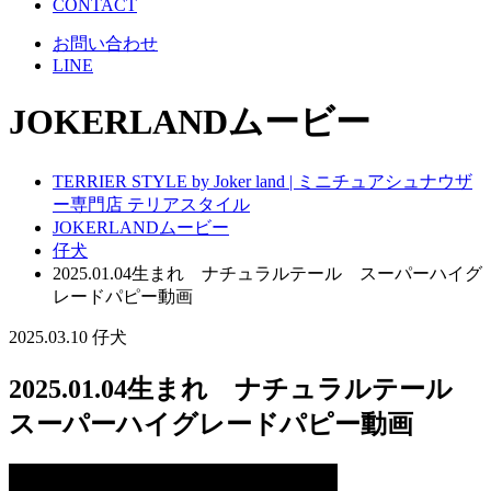
CONTACT
お問い合わせ
LINE
JOKERLANDムービー
TERRIER STYLE by Joker land | ミニチュアシュナウザ
ー専門店 テリアスタイル
JOKERLANDムービー
仔犬
2025.01.04生まれ ナチュラルテール スーパーハイグ
レードパピー動画
2025.03.10
仔犬
2025.01.04生まれ ナチュラルテール
スーパーハイグレードパピー動画