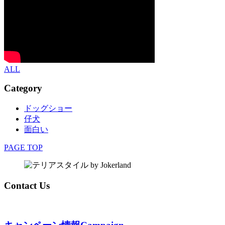
ALL
Category
ドッグショー
仔犬
面白い
PAGE TOP
Contact Us