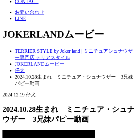
CONTACT
お問い合わせ
LINE
JOKERLANDムービー
TERRIER STYLE by Joker land | ミニチュアシュナウザ
ー専門店 テリアスタイル
JOKERLANDムービー
仔犬
2024.10.28生まれ ミニチュア・シュナウザー 3兄妹
パピー動画
2024.12.19
仔犬
2024.10.28生まれ ミニチュア・シュナ
ウザー 3兄妹パピー動画