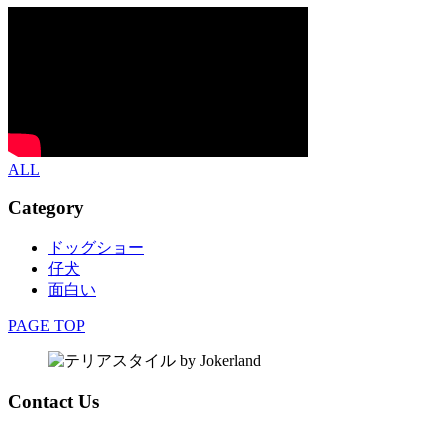
ALL
Category
ドッグショー
仔犬
面白い
PAGE TOP
Contact Us