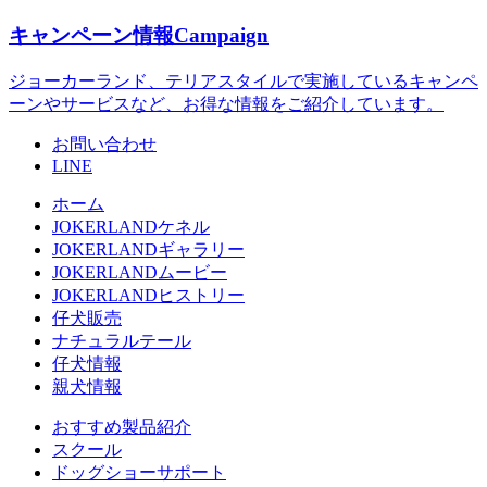
キャンペーン情報
Campaign
ジョーカーランド、テリアスタイルで実施しているキャンペ
ーンやサービスなど、お得な情報をご紹介しています。
お問い合わせ
LINE
ホーム
JOKERLANDケネル
JOKERLANDギャラリー
JOKERLANDムービー
JOKERLANDヒストリー
仔犬販売
ナチュラルテール
仔犬情報
親犬情報
おすすめ製品紹介
スクール
ドッグショーサポート