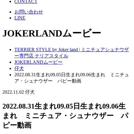
CONTACT
お問い合わせ
LINE
JOKERLANDムービー
TERRIER STYLE by Joker land | ミニチュアシュナウザ
ー専門店 テリアスタイル
JOKERLANDムービー
仔犬
2022.08.31生まれ09.05日生まれ09.06生まれ ミニチュ
ア・シュナウザー パピー動画
2022.11.02
仔犬
2022.08.31生まれ09.05日生まれ09.06生
まれ ミニチュア・シュナウザー パ
ピー動画