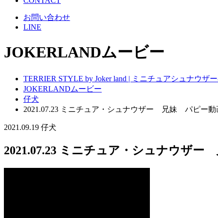
CONTACT
お問い合わせ
LINE
JOKERLANDムービー
TERRIER STYLE by Joker land | ミニチュアシ
JOKERLANDムービー
仔犬
2021.07.23 ミニチュア・シュナウザー 兄妹 パピー動
2021.09.19
仔犬
2021.07.23 ミニチュア・シュナウザ