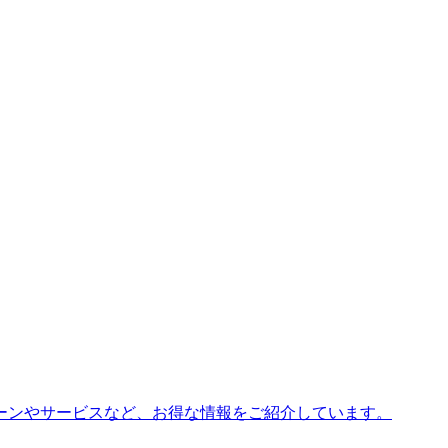
ーンやサービスなど、お得な情報をご紹介しています。