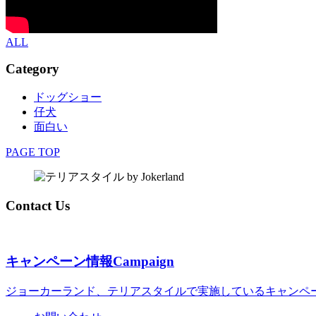
ALL
Category
ドッグショー
仔犬
面白い
PAGE TOP
Contact Us
キャンペーン情報
Campaign
ジョーカーランド、テリアスタイルで実施しているキャンペ