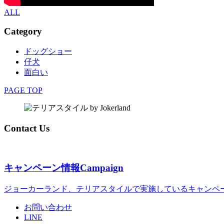
ALL
Category
ドッグショー
仔犬
面白い
PAGE TOP
Contact Us
キャンペーン情報
Campaign
ジョーカーランド、テリアスタイルで実施しているキャンペ
お問い合わせ
LINE