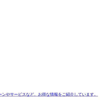
ーンやサービスなど、お得な情報をご紹介しています。