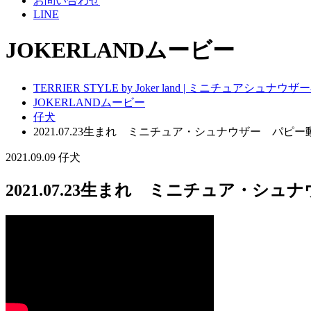
お問い合わせ
LINE
JOKERLANDムービー
TERRIER STYLE by Joker land | ミニチュアシ
JOKERLANDムービー
仔犬
2021.07.23生まれ ミニチュア・シュナウザー パピー
2021.09.09
仔犬
2021.07.23生まれ ミニチュア・シ