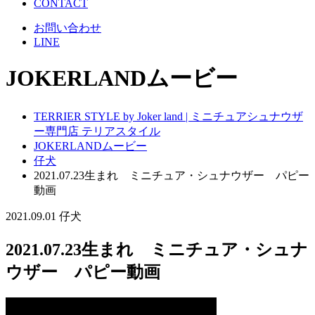
CONTACT
お問い合わせ
LINE
JOKERLANDムービー
TERRIER STYLE by Joker land | ミニチュアシュナウザ
ー専門店 テリアスタイル
JOKERLANDムービー
仔犬
2021.07.23生まれ ミニチュア・シュナウザー パピー
動画
2021.09.01
仔犬
2021.07.23生まれ ミニチュア・シュナ
ウザー パピー動画