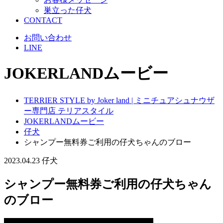
巣立った仔犬
CONTACT
お問い合わせ
LINE
JOKERLANDムービー
TERRIER STYLE by Joker land | ミニチュアシュナウザ
ー専門店 テリアスタイル
JOKERLANDムービー
仔犬
シャンプー無料券ご利用の仔犬ちゃんのブロー
2023.04.23
仔犬
シャンプー無料券ご利用の仔犬ちゃん
のブロー