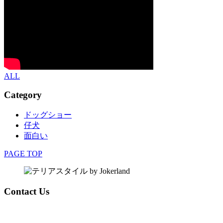
ALL
Category
ドッグショー
仔犬
面白い
PAGE TOP
Contact Us