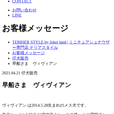
CONTACT
お問い合わせ
LINE
お客様メッセージ
TERRIER STYLE by Joker land | ミニチュアシュナウザ
ー専門店 テリアスタイル
お客様メッセージ
仔犬販売
早船さま ヴィヴィアン
2021.04.21
仔犬販売
早船さま ヴィヴィアン
ヴィヴィアン は2014.5.28生まれのメス犬です。