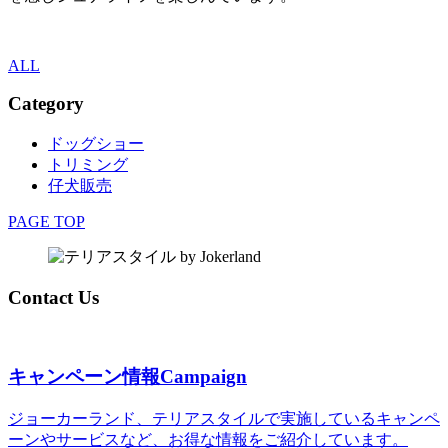
ALL
Category
ドッグショー
トリミング
仔犬販売
PAGE TOP
Contact Us
キャンペーン情報
Campaign
ジョーカーランド、テリアスタイルで実施しているキャンペ
ーンやサービスなど、お得な情報をご紹介しています。