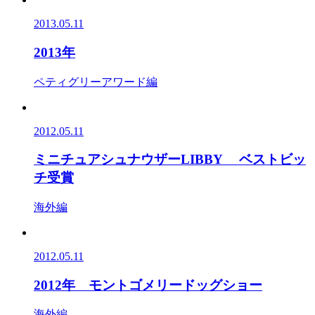
2013.05.11
2013年
ペティグリーアワード編
2012.05.11
ミニチュアシュナウザーLIBBY ベストビッ
チ受賞
海外編
2012.05.11
2012年 モントゴメリードッグショー
海外編