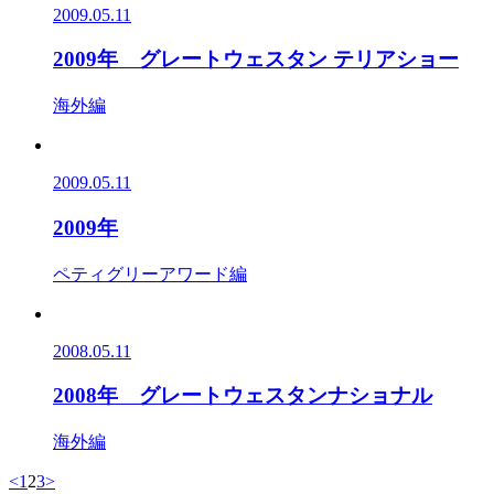
2009.05.11
2009年 グレートウェスタン テリアショー
海外編
2009.05.11
2009年
ペティグリーアワード編
2008.05.11
2008年 グレートウェスタンナショナル
海外編
<
1
2
3
>