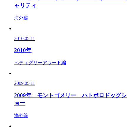
ャリティ
海外編
2010.05.11
2010年
ペティグリーアワード編
2009.05.11
2009年 モントゴメリー ハトボロドッグシ
ョー
海外編