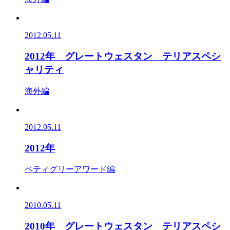
2012.05.11
2012年 グレートウェスタン テリアスペシ
ャリティ
海外編
2012.05.11
2012年
ペティグリーアワード編
2010.05.11
2010年 グレートウェスタン テリアスペシ