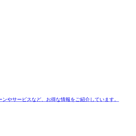
ーンやサービスなど、お得な情報をご紹介しています。