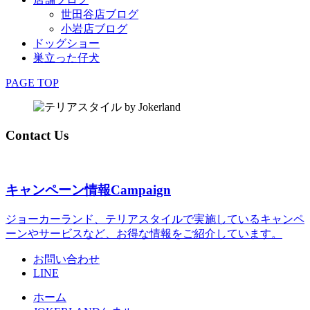
世田谷店ブログ
小岩店ブログ
ドッグショー
巣立った仔犬
PAGE TOP
Contact Us
キャンペーン情報
Campaign
ジョーカーランド、テリアスタイルで実施しているキャンペ
ーンやサービスなど、お得な情報をご紹介しています。
お問い合わせ
LINE
ホーム