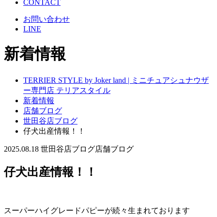
CONTACT
お問い合わせ
LINE
新着情報
TERRIER STYLE by Joker land | ミニチュアシュナウザ
ー専門店 テリアスタイル
新着情報
店舗ブログ
世田谷店ブログ
仔犬出産情報！！
2025.08.18
世田谷店ブログ
店舗ブログ
仔犬出産情報！！
スーパーハイグレードパピーが続々生まれております