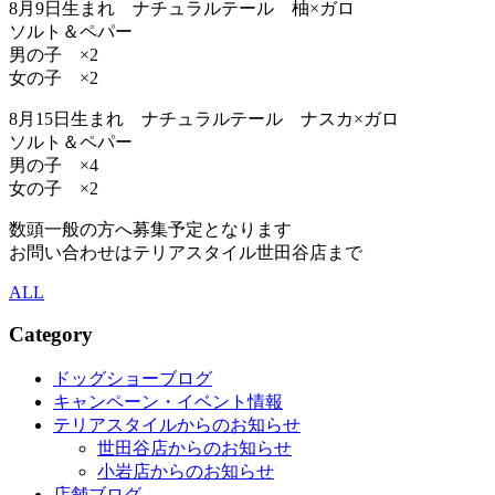
8月9日生まれ ナチュラルテール 柚×ガロ
ソルト＆ペパー
男の子 ×2
女の子 ×2
8月15日生まれ ナチュラルテール ナスカ×ガロ
ソルト＆ペパー
男の子 ×4
女の子 ×2
数頭一般の方へ募集予定となります
お問い合わせはテリアスタイル世田谷店まで
ALL
Category
ドッグショーブログ
キャンペーン・イベント情報
テリアスタイルからのお知らせ
世田谷店からのお知らせ
小岩店からのお知らせ
店舗ブログ