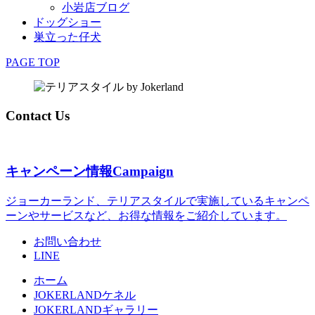
小岩店ブログ
ドッグショー
巣立った仔犬
PAGE TOP
Contact Us
キャンペーン情報
Campaign
ジョーカーランド、テリアスタイルで実施しているキャンペ
ーンやサービスなど、お得な情報をご紹介しています。
お問い合わせ
LINE
ホーム
JOKERLANDケネル
JOKERLANDギャラリー