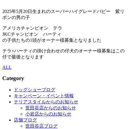
2025年5月20日生まれのスーパーハイグレードパピー 紫リ
ボンの男の子
アメリカチャンピオン テラ
JKCチャンピオン ハーティ
の子供たちの1頭がオーナー様募集となりました
テラ×ハーティの掛け合わせの仔犬のオーナー様募集はこの
仔で最後となります
ALL
Category
ドッグショーブログ
キャンペーン・イベント情報
テリアスタイルからのお知らせ
世田谷店からのお知らせ
小岩店からのお知らせ
店舗ブログ
世田谷店ブログ