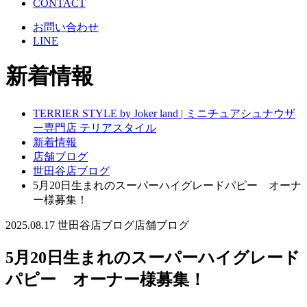
CONTACT
お問い合わせ
LINE
新着情報
TERRIER STYLE by Joker land | ミニチュアシュナウザ
ー専門店 テリアスタイル
新着情報
店舗ブログ
世田谷店ブログ
5月20日生まれのスーパーハイグレードパピー オーナ
ー様募集！
2025.08.17
世田谷店ブログ
店舗ブログ
5月20日生まれのスーパーハイグレード
パピー オーナー様募集！