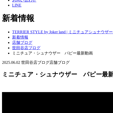
お問い合わせ
LINE
新着情報
TERRIER STYLE by Joker land | ミニチュアシ
新着情報
店舗ブログ
世田谷店ブログ
ミニチュア・シュナウザー パピー最新動画
2025.06.02
世田谷店ブログ
店舗ブログ
ミニチュア・シュナウザー パピー最