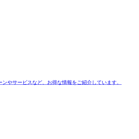
ーンやサービスなど、お得な情報をご紹介しています。