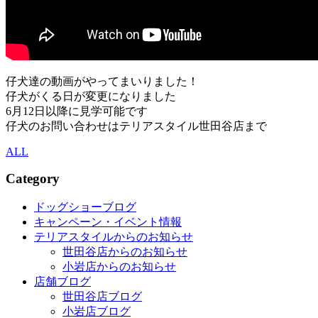
仔犬達の動画がやってまいりました！
仔犬がくる日が変更になりました
6月12日以降に見学可能です
仔犬のお問い合わせはテリアスタイル世田谷店まで
ALL
Category
ドッグショーブログ
キャンペーン・イベント情報
テリアスタイルからのお知らせ
世田谷店からのお知らせ
小岩店からのお知らせ
店舗ブログ
世田谷店ブログ
小岩店ブログ