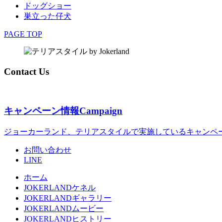
ドッグショー
巣立った仔犬
PAGE TOP
Contact Us
キャンペーン情報
Campaign
ジョーカーランド、テリアスタイルで実施しているキャンペ
お問い合わせ
LINE
ホーム
JOKERLANDケネル
JOKERLANDギャラリー
JOKERLANDムービー
JOKERLANDヒストリー