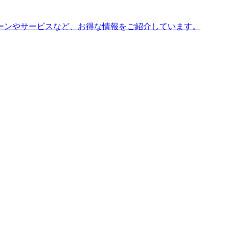
ーンやサービスなど、お得な情報をご紹介しています。