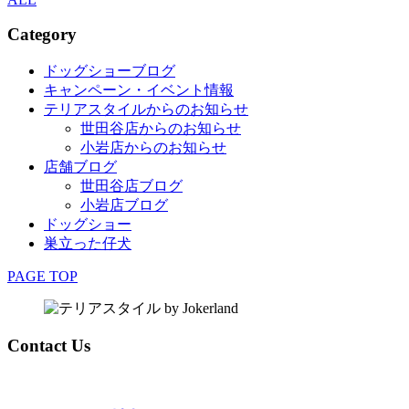
Category
ドッグショーブログ
キャンペーン・イベント情報
テリアスタイルからのお知らせ
世田谷店からのお知らせ
小岩店からのお知らせ
店舗ブログ
世田谷店ブログ
小岩店ブログ
ドッグショー
巣立った仔犬
PAGE TOP
Contact Us