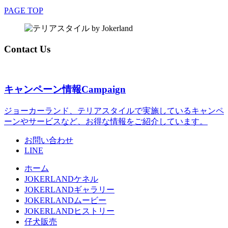
PAGE TOP
Contact Us
キャンペーン情報
Campaign
ジョーカーランド、テリアスタイルで実施しているキャンペ
ーンやサービスなど、お得な情報をご紹介しています。
お問い合わせ
LINE
ホーム
JOKERLANDケネル
JOKERLANDギャラリー
JOKERLANDムービー
JOKERLANDヒストリー
仔犬販売