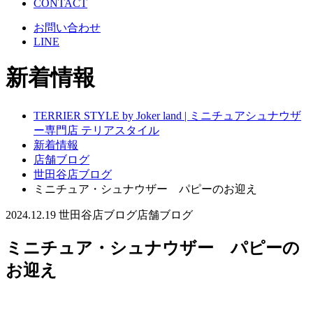
CONTACT
お問い合わせ
LINE
新着情報
TERRIER STYLE by Joker land | ミニチュアシュナウザ
ー専門店 テリアスタイル
新着情報
店舗ブログ
世田谷店ブログ
ミニチュア・シュナウザー パピーのお迎え
2024.12.19
世田谷店ブログ
店舗ブログ
ミニチュア・シュナウザー パピーの
お迎え