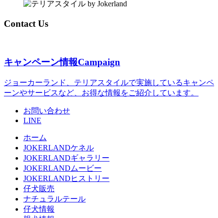
Contact Us
キャンペーン情報
Campaign
ジョーカーランド、テリアスタイルで実施しているキャンペ
ーンやサービスなど、お得な情報をご紹介しています。
お問い合わせ
LINE
ホーム
JOKERLANDケネル
JOKERLANDギャラリー
JOKERLANDムービー
JOKERLANDヒストリー
仔犬販売
ナチュラルテール
仔犬情報