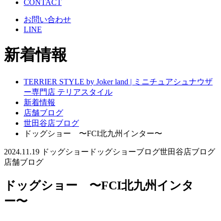
CONTACT
お問い合わせ
LINE
新着情報
TERRIER STYLE by Joker land | ミニチュアシュナウザ
ー専門店 テリアスタイル
新着情報
店舗ブログ
世田谷店ブログ
ドッグショー 〜FCI北九州インター〜
2024.11.19
ドッグショー
ドッグショーブログ
世田谷店ブログ
店舗ブログ
ドッグショー 〜FCI北九州インタ
ー〜