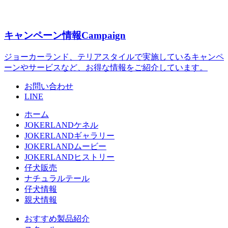
キャンペーン情報
Campaign
ジョーカーランド、テリアスタイルで実施しているキャンペ
ーンやサービスなど、お得な情報をご紹介しています。
お問い合わせ
LINE
ホーム
JOKERLANDケネル
JOKERLANDギャラリー
JOKERLANDムービー
JOKERLANDヒストリー
仔犬販売
ナチュラルテール
仔犬情報
親犬情報
おすすめ製品紹介