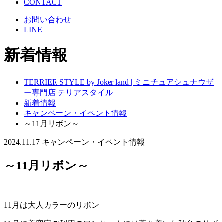
CONTACT
お問い合わせ
LINE
新着情報
TERRIER STYLE by Joker land | ミニチュアシュナウザ
ー専門店 テリアスタイル
新着情報
キャンペーン・イベント情報
～11月リボン～
2024.11.17
キャンペーン・イベント情報
～11月リボン～
11月は大人カラーのリボン