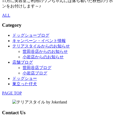
11月に美容室ご利用のワンちゃんには落ち着いた秋色のリボ
ンをお付けします～♪
ALL
Category
ドッグショーブログ
キャンペーン・イベント情報
テリアスタイルからのお知らせ
世田谷店からのお知らせ
小岩店からのお知らせ
店舗ブログ
世田谷店ブログ
小岩店ブログ
ドッグショー
巣立った仔犬
PAGE TOP
Contact Us