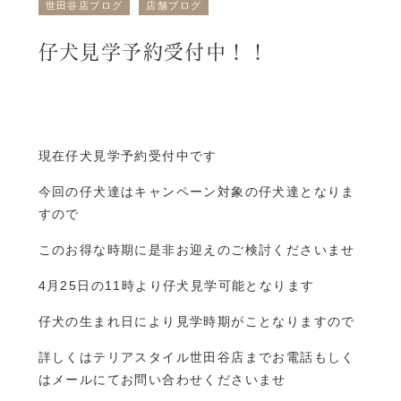
世田谷店ブログ
店舗ブログ
仔犬見学予約受付中！！
現在仔犬見学予約受付中です
今回の仔犬達はキャンペーン対象の仔犬達となりま
すので
このお得な時期に是非お迎えのご検討くださいませ
4月25日の11時より仔犬見学可能となります
仔犬の生まれ日により見学時期がことなりますので
詳しくはテリアスタイル世田谷店までお電話もしく
はメールにてお問い合わせくださいませ