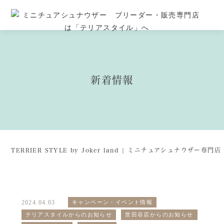
新着情報
TERRIER STYLE by Joker land | ミニチュアシュナウザー専
2024.04.03
キャンペーン・イベント情報
テリアスタイルからのお知らせ
世田谷店からのお知らせ