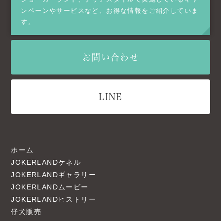
ンペーンやサービスなど、お得な情報をご紹介していま
す。
お問い合わせ
LINE
ホーム
JOKERLANDケネル
JOKERLANDギャラリー
JOKERLANDムービー
JOKERLANDヒストリー
仔犬販売