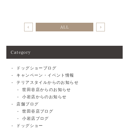
ALL
Category
ドッグショーブログ
キャンペーン・イベント情報
テリアスタイルからのお知らせ
世田谷店からのお知らせ
小岩店からのお知らせ
店舗ブログ
世田谷店ブログ
小岩店ブログ
ドッグショー