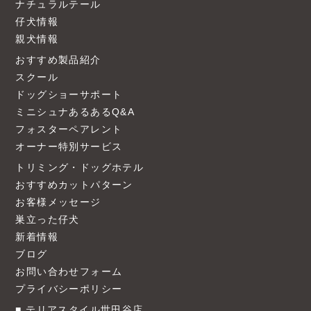
ナチュラルテール
仔犬情報
親犬情報
おすすめ製品紹介
スクール
ドッグショーサポート
ミニシュナあるあるQ&A
フォスターペアレント
オーナー特別サービス
トリミング・ドッグホテル
おすすめカットパターン
お客様メッセージ
巣立った仔犬
新着情報
ブログ
お問い合わせフォーム
プライバシーポリシー
テリアスタイル世田谷店