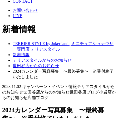
CONTACT
お問い合わせ
LINE
新着情報
TERRIER STYLE by Joker land | ミニチュアシュナウザ
ー専門店 テリアスタイル
新着情報
テリアスタイルからのお知らせ
世田谷店からのお知らせ
2024カレンダー写真募集 〜最終募集〜 ※受付終了
いたしました
2023.11.02
キャンペーン・イベント情報
テリアスタイルから
のお知らせ
世田谷店からのお知らせ
世田谷店ブログ
小岩店か
らのお知らせ
店舗ブログ
2024カレンダー写真募集 〜最終募