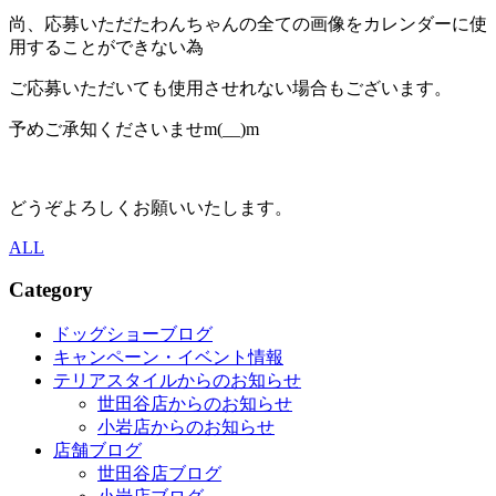
尚、応募いただたわんちゃんの全ての画像をカレンダーに使
用することができない為
ご応募いただいても使用させれない場合もございます。
予めご承知くださいませm(__)m
どうぞよろしくお願いいたします。
ALL
Category
ドッグショーブログ
キャンペーン・イベント情報
テリアスタイルからのお知らせ
世田谷店からのお知らせ
小岩店からのお知らせ
店舗ブログ
世田谷店ブログ