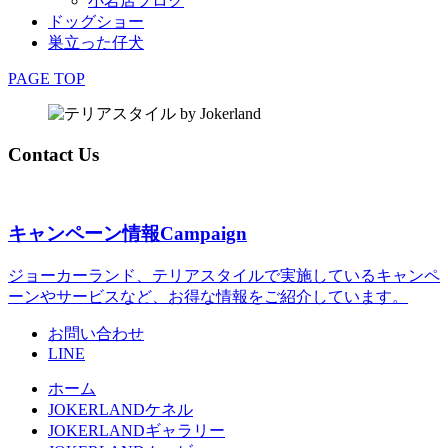
小岩店ブログ
ドッグショー
巣立った仔犬
PAGE TOP
Contact Us
キャンペーン情報
Campaign
ジョーカーランド、テリアスタイルで実施しているキャンペ
ーンやサービスなど、お得な情報をご紹介しています。
お問い合わせ
LINE
ホーム
JOKERLANDケネル
JOKERLANDギャラリー