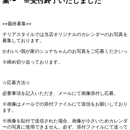
集〜 ※受付終了いたしました
⭐︎⭐︎最終募集⭐︎⭐︎
テリアスタイルでは当店オリジナルのカレンダーのお写真を
募集しております。
かわいい我が家のシュナちゃんのお写真をご応募くださいっ
※締め切り迫っております。
☆応募方法☆
必要事項を記入いただき、メールにて画像添付し応募。
※画像はメールでの添付ファイルにて送信をお願いしており
ます。
※画像を貼付で送信された場合、画像が小さいためカレンダ
ーの写真に使用できません。必ず、添付ファイルにて送って