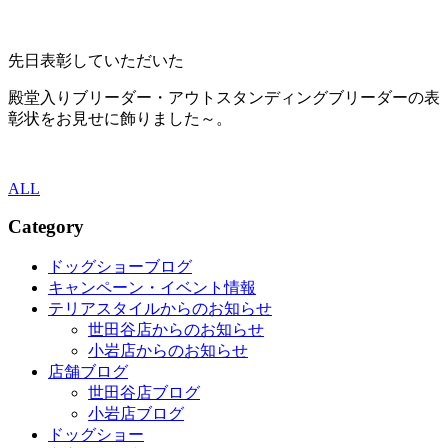
先日表彰していただいた
殿堂入りブリーダー・アウトスタンディングブリーダーの表
彰状をお見せに飾りました～。
ALL
Category
ドッグショーブログ
キャンペーン・イベント情報
テリアスタイルからのお知らせ
世田谷店からのお知らせ
小岩店からのお知らせ
店舗ブログ
世田谷店ブログ
小岩店ブログ
ドッグショー