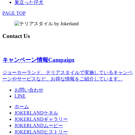
巣立った仔犬
PAGE TOP
Contact Us
キャンペーン情報
Campaign
ジョーカーランド、テリアスタイルで実施しているキャンペ
ーンやサービスなど、お得な情報をご紹介しています。
お問い合わせ
LINE
ホーム
JOKERLANDケネル
JOKERLANDギャラリー
JOKERLANDムービー
JOKERLANDヒストリー