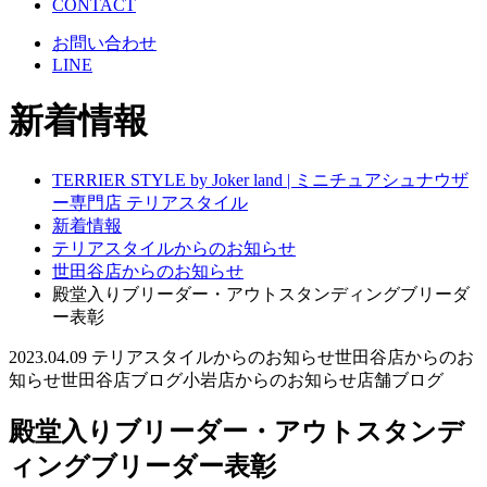
CONTACT
お問い合わせ
LINE
新着情報
TERRIER STYLE by Joker land | ミニチュアシュナウザ
ー専門店 テリアスタイル
新着情報
テリアスタイルからのお知らせ
世田谷店からのお知らせ
殿堂入りブリーダー・アウトスタンディングブリーダ
ー表彰
2023.04.09
テリアスタイルからのお知らせ
世田谷店からのお
知らせ
世田谷店ブログ
小岩店からのお知らせ
店舗ブログ
殿堂入りブリーダー・アウトスタンデ
ィングブリーダー表彰