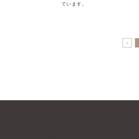
ています。