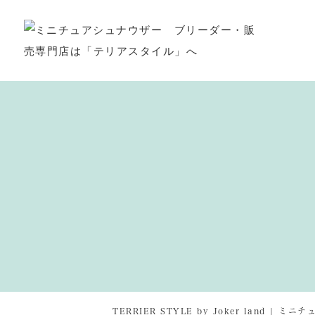
TERRIER STYLE by Joker land 