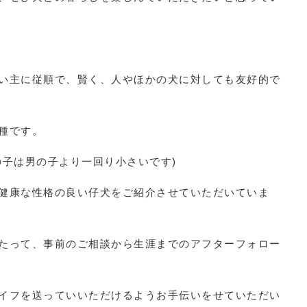
い主に従順で、賢く、人やほかの犬に対しても友好的で
種です。
の子は男の子より一回り小さいです)
健康な性格の良い仔犬をご紹介させていただいていま
たって、事前のご相談から生涯までのアフターフォロー
イフを送っていいただけるようお手伝いをせていただい