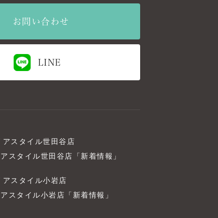
お問い合わせ
LINE
リアスタイル世田谷店
リアスタイル世田谷店「新着情報」
リアスタイル小岩店
リアスタイル小岩店「新着情報」