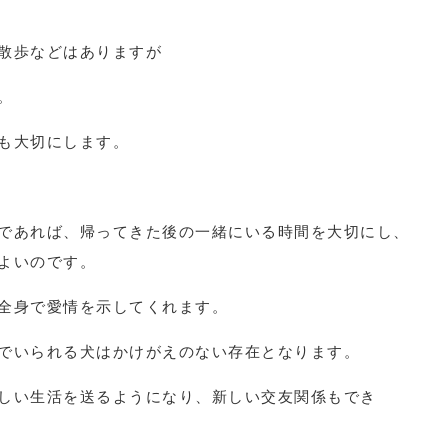
散歩などはありますが
。
も大切にします。
であれば、帰ってきた後の一緒にいる時間を大切にし、
よいのです。
全身で愛情を示してくれます。
でいられる犬はかけがえのない存在となります。
しい生活を送るようになり、新しい交友関係もでき