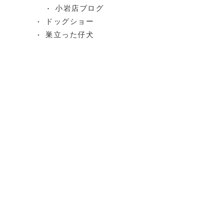
小岩店ブログ
ドッグショー
巣立った仔犬