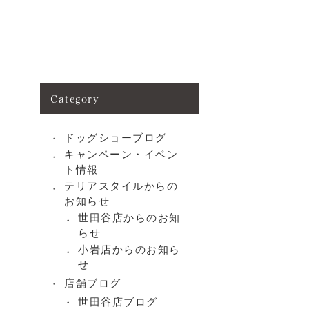
Category
ドッグショーブログ
キャンペーン・イベン
ト情報
テリアスタイルからの
お知らせ
世田谷店からのお知
らせ
小岩店からのお知ら
せ
店舗ブログ
世田谷店ブログ