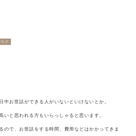
ブログ
日中お世話ができる人がいないといけないとか。
高いと思われる方もいらっしゃると思います。
るので、お世話をする時間、費用などはかかってきま