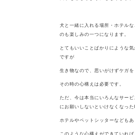
犬と一緒に入れる場所・ホテルな
のも楽しみの一つになります。
とてもいいことばかりにような気
ですが
生き物なので、思いがけずケガを
その時の心構えは必要です。
ただ、今は本当にいろんなサービ
にお願いしないといけなくなった
ホテルやペットシッターなどもあ
このような心構えができていれば