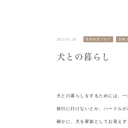
2023.01.28
世田谷店ブログ
店舗
犬との暮らし
犬との暮らしをするためには、一
旅行に行けないとか。ハードルが
確かに、犬を家族としてお迎えす