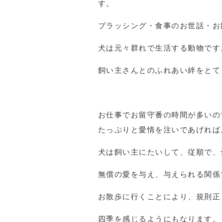
す。
ブラッシング・食事のお世話・お
犬は元々群れで生活する動物です
飼い主さんとのふれあい絆をとて
お仕事でお留守番の時間が多いの
たっぷりと愛情を注いであげれば
犬は飼い主にたいして、従順で、
無償の愛を与え、与えられる関係
お散歩に行くことにより、規則正
四季を感じるようにもなります。