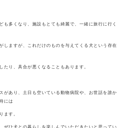
ども多くなり、施設もとても綺麗で、一緒に旅行に行く
がしますが、これだけのものを与えてくる犬という存在
したり、具合が悪くなることもあります。
スがあり、土日も空いている動物病院や、お世話を誰か
時には
ります。
、ぜひ犬との暮らしを楽しんでいただきたいと思ってい