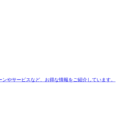
ーンやサービスなど、お得な情報をご紹介しています。