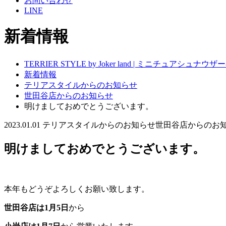
お問い合わせ
LINE
新着情報
TERRIER STYLE by Joker land | ミニチュアシ
新着情報
テリアスタイルからのお知らせ
世田谷店からのお知らせ
明けましておめでとうございます。
2023.01.01
テリアスタイルからのお知らせ
世田谷店からのお
明けましておめでとうございます。
本年もどうぞよろしくお願い致します。
世田谷店は1月5日
から