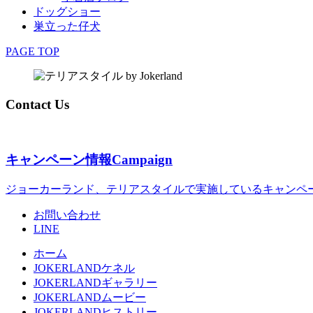
ドッグショー
巣立った仔犬
PAGE TOP
Contact Us
キャンペーン情報
Campaign
ジョーカーランド、テリアスタイルで実施しているキャンペ
お問い合わせ
LINE
ホーム
JOKERLANDケネル
JOKERLANDギャラリー
JOKERLANDムービー
JOKERLANDヒストリー