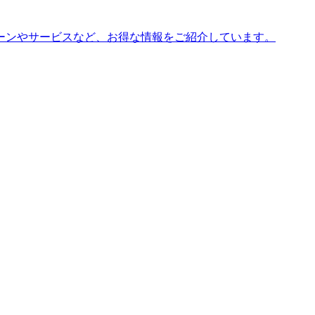
ーンやサービスなど、お得な情報をご紹介しています。