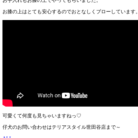
お手入れもお膝の上でやってもらいました。
お膝の上はとても安心するのでおとなしくブローしています
可愛くて何度も見ちゃいますねっ♡
仔犬のお問い合わせはテリアスタイル世田谷店まで～