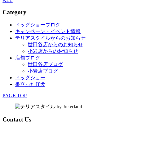
ALL
Category
ドッグショーブログ
キャンペーン・イベント情報
テリアスタイルからのお知らせ
世田谷店からのお知らせ
小岩店からのお知らせ
店舗ブログ
世田谷店ブログ
小岩店ブログ
ドッグショー
巣立った仔犬
PAGE TOP
Contact Us