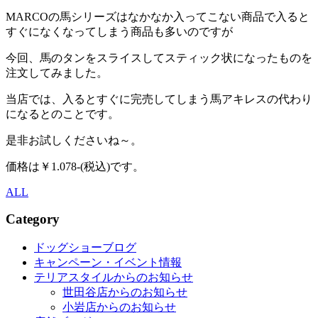
MARCOの馬シリーズはなかなか入ってこない商品で入ると
すぐになくなってしまう商品も多いのですが
今回、馬のタンをスライスしてスティック状になったものを
注文してみました。
当店では、入るとすぐに完売してしまう馬アキレスの代わり
になるとのことです。
是非お試しくださいね～。
価格は￥1.078-(税込)です。
ALL
Category
ドッグショーブログ
キャンペーン・イベント情報
テリアスタイルからのお知らせ
世田谷店からのお知らせ
小岩店からのお知らせ