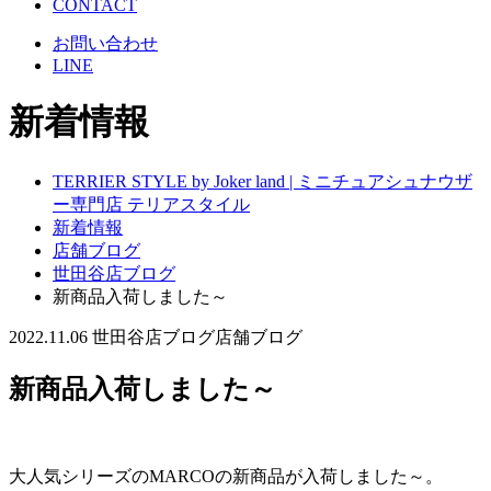
CONTACT
お問い合わせ
LINE
新着情報
TERRIER STYLE by Joker land | ミニチュアシュナウザ
ー専門店 テリアスタイル
新着情報
店舗ブログ
世田谷店ブログ
新商品入荷しました～
2022.11.06
世田谷店ブログ
店舗ブログ
新商品入荷しました～
大人気シリーズのMARCOの新商品が入荷しました～。