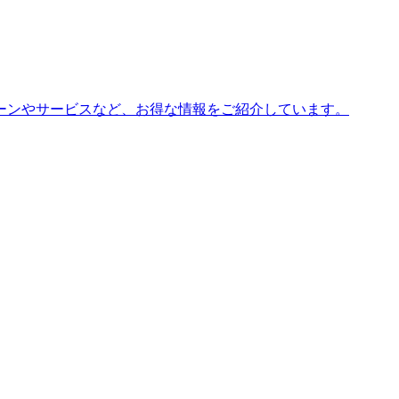
ーンやサービスなど、お得な情報をご紹介しています。