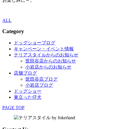
お楽しみに～。
ALL
Category
ドッグショーブログ
キャンペーン・イベント情報
テリアスタイルからのお知らせ
世田谷店からのお知らせ
小岩店からのお知らせ
店舗ブログ
世田谷店ブログ
小岩店ブログ
ドッグショー
巣立った仔犬
PAGE TOP