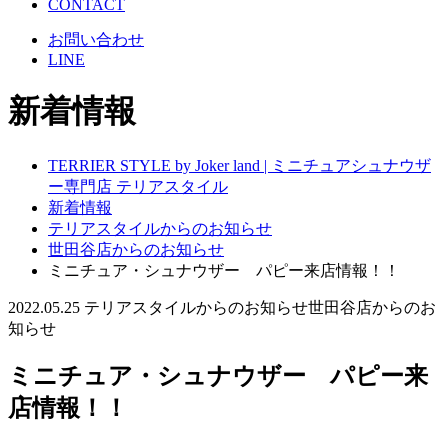
CONTACT
お問い合わせ
LINE
新着情報
TERRIER STYLE by Joker land | ミニチュアシュナウザ
ー専門店 テリアスタイル
新着情報
テリアスタイルからのお知らせ
世田谷店からのお知らせ
ミニチュア・シュナウザー パピー来店情報！！
2022.05.25
テリアスタイルからのお知らせ
世田谷店からのお
知らせ
ミニチュア・シュナウザー パピー来
店情報！！