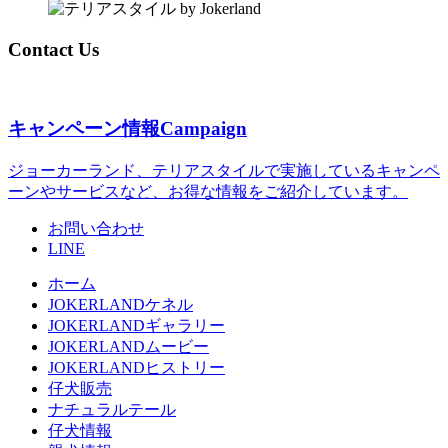
Contact Us
キャンペーン情報
Campaign
ジョーカーランド、テリアスタイルで実施しているキャンペ
ーンやサービスなど、お得な情報をご紹介しています。
お問い合わせ
LINE
ホーム
JOKERLANDケネル
JOKERLANDギャラリー
JOKERLANDムービー
JOKERLANDヒストリー
仔犬販売
ナチュラルテール
仔犬情報