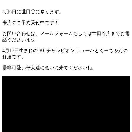
5月6日に世田谷に参ります。
来店のご予約受付中です！
お問い合わせは、メールフォームもしくは世田谷店までお電
話くださいませ。
4月17日生まれのJKCチャンピオン リューバとくーちゃんの
仔達です。
是非可愛い仔犬達に会いに来てくださいね。