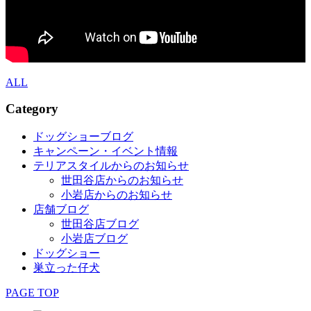
ALL
Category
ドッグショーブログ
キャンペーン・イベント情報
テリアスタイルからのお知らせ
世田谷店からのお知らせ
小岩店からのお知らせ
店舗ブログ
世田谷店ブログ
小岩店ブログ
ドッグショー
巣立った仔犬
PAGE TOP