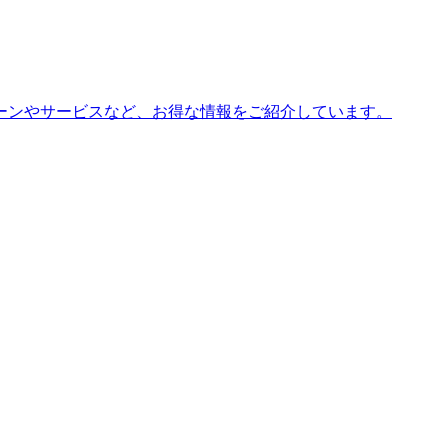
ーンやサービスなど、お得な情報をご紹介しています。