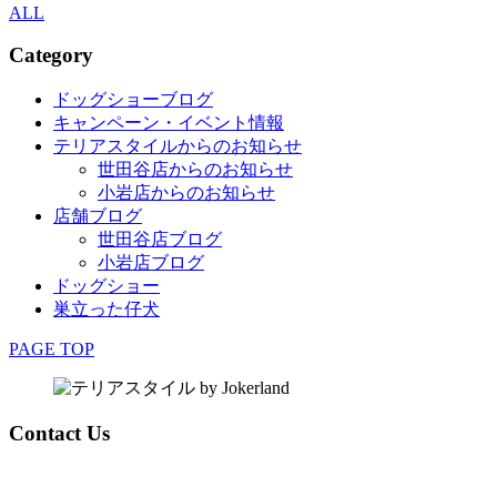
ALL
Category
ドッグショーブログ
キャンペーン・イベント情報
テリアスタイルからのお知らせ
世田谷店からのお知らせ
小岩店からのお知らせ
店舗ブログ
世田谷店ブログ
小岩店ブログ
ドッグショー
巣立った仔犬
PAGE TOP
Contact Us