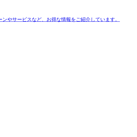
ーンやサービスなど、お得な情報をご紹介しています。