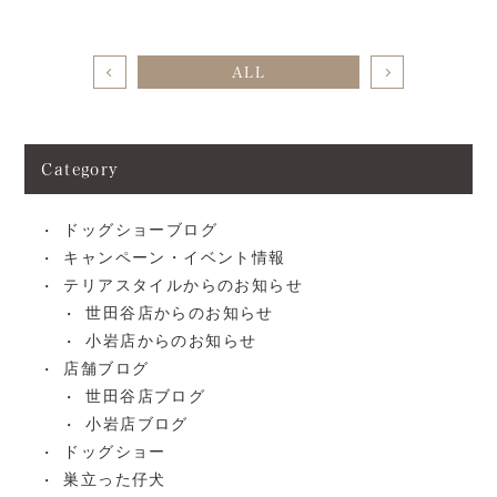
ALL
Category
ドッグショーブログ
キャンペーン・イベント情報
テリアスタイルからのお知らせ
世田谷店からのお知らせ
小岩店からのお知らせ
店舗ブログ
世田谷店ブログ
小岩店ブログ
ドッグショー
巣立った仔犬