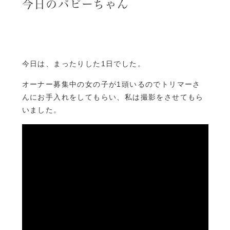
今日のパピーちゃん
今日は、まったりした1日でした。
オーナー募集中の女の子が1頭いるのでトリマーさ
んにお手入れをしてもらい、私は撮影をさせてもら
いました。