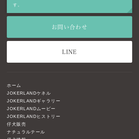
す。
お問い合わせ
LINE
ホーム
JOKERLANDケネル
JOKERLANDギャラリー
JOKERLANDムービー
JOKERLANDヒストリー
仔犬販売
ナチュラルテール