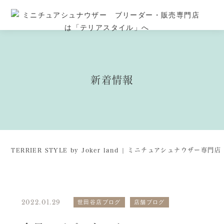
新着情報
TERRIER STYLE by Joker land | ミニチュアシュナウザー専
2022.01.29
世田谷店ブログ
店舗ブログ