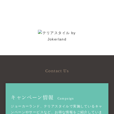
Contact Us
キャンペーン情報
Campaign
ジョーカーランド、テリアスタイルで実施しているキャ
ンペーンやサービスなど、お得な情報をご紹介していま