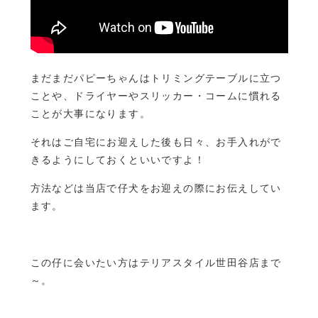
まだまだパピーちゃんはトリミングテーブルに立つ
ことや、ドライヤーやスリッカー・コームに慣れる
ことが大事になります。
それはご自宅にお迎えした後も日々、お手入れがで
きるようにしておくといいですよ！
方法などは当店で仔犬をお迎えの際にお伝えしてい
ます。
この仔に会いたい方はテリアスタイル世田谷店まで
～。