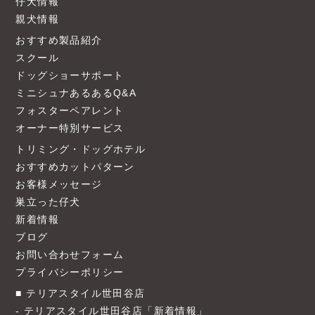
仔犬情報
親犬情報
おすすめ製品紹介
スクール
ドッグショーサポート
ミニシュナあるあるQ&A
フォスターペアレント
オーナー特別サービス
トリミング・ドッグホテル
おすすめカットパターン
お客様メッセージ
巣立った仔犬
新着情報
ブログ
お問い合わせフォーム
プライバシーポリシー
テリアスタイル世田谷店
テリアスタイル世田谷店「新着情報」