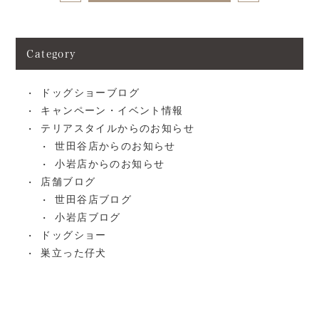
Category
ドッグショーブログ
キャンペーン・イベント情報
テリアスタイルからのお知らせ
世田谷店からのお知らせ
小岩店からのお知らせ
店舗ブログ
世田谷店ブログ
小岩店ブログ
ドッグショー
巣立った仔犬