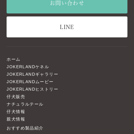
お問い合わせ
LINE
ホーム
JOKERLANDケネル
JOKERLANDギャラリー
JOKERLANDムービー
JOKERLANDヒストリー
仔犬販売
ナチュラルテール
仔犬情報
親犬情報
おすすめ製品紹介