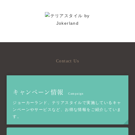
Contact Us
キャンペーン情報
Campaign
ジョーカーランド、テリアスタイルで実施しているキャ
ンペーンやサービスなど、お得な情報をご紹介していま
す。