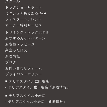
スクール
ドッグショーサポート
ミニシュナあるあるQ&A
フォスターペアレント
オーナー特別サービス
トリミング・ドッグホテル
おすすめカットパターン
お客様メッセージ
巣立った仔犬
新着情報
ブログ
お問い合わせフォーム
プライバシーポリシー
テリアスタイル世田谷店
テリアスタイル世田谷店「新着情報」
テリアスタイル小岩店
テリアスタイル小岩店「新着情報」