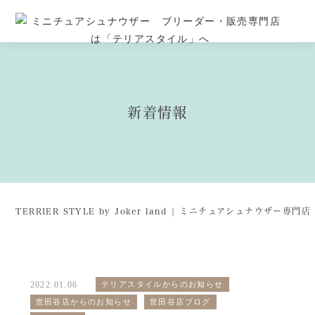
新着情報
TERRIER STYLE by Joker land | ミニチュアシュナウザー専
2022.01.06
テリアスタイルからのお知らせ
世田谷店からのお知らせ
世田谷店ブログ