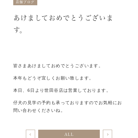
店舗ブログ
あけましておめでとうございま
す。
皆さまあけましておめでとうございます。
本年もどうぞ宜しくお願い致します。
本日、6日より世田谷店は営業しております。
仔犬の見学の予約も承っておりますのでお気軽にお
問い合わせくださいね。
ALL