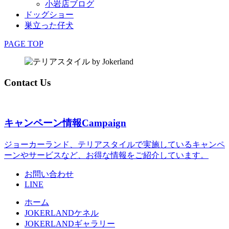
小岩店ブログ
ドッグショー
巣立った仔犬
PAGE TOP
Contact Us
キャンペーン情報
Campaign
ジョーカーランド、テリアスタイルで実施しているキャンペ
ーンやサービスなど、お得な情報をご紹介しています。
お問い合わせ
LINE
ホーム
JOKERLANDケネル
JOKERLANDギャラリー