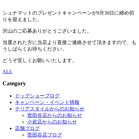
シュナマットのプレゼントキャンペーンが9月30日に締め切
りを迎えました。
沢山のご応募ありがとうございました。
当選された方に当店より直接ご連絡させて頂きますので、も
うしばらくお待ちください。
どうぞ宜しくお願いいたします。
ALL
Category
ドッグショーブログ
キャンペーン・イベント情報
テリアスタイルからのお知らせ
世田谷店からのお知らせ
小岩店からのお知らせ
店舗ブログ
世田谷店ブログ