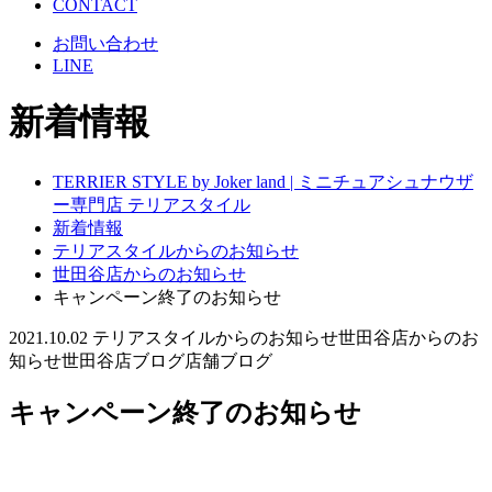
CONTACT
お問い合わせ
LINE
新着情報
TERRIER STYLE by Joker land | ミニチュアシュナウザ
ー専門店 テリアスタイル
新着情報
テリアスタイルからのお知らせ
世田谷店からのお知らせ
キャンペーン終了のお知らせ
2021.10.02
テリアスタイルからのお知らせ
世田谷店からのお
知らせ
世田谷店ブログ
店舗ブログ
キャンペーン終了のお知らせ